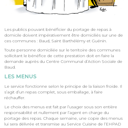
Les publics pouvant bénéficier du portage de repas à
domicile doivent impérativement être domiciliés sur une de
ces communes : Baud, Saint Barthélémy et Guénin.
Toute personne domiciliée sur le territoire des communes
sollicitant le bénéfice de cette prestation doit en faire la
demande auprès du Centre Communal d’Action Sociale de
Baud.
LES MENUS
Le service fonctionne selon le principe de la liaison froide. Il
s’agit d’un repas complet, sous emballage, à faire
réchauffer.
Le choix des menus est fait par l’usager sous son entière
responsabilité et nullement par l’agent en charge du
portage des repas. Chaque semaine, une copie des menus
lui sera délivrée et transmise au Service Cuisine de l’EHPAD