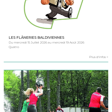
LES FLÂNERIES BALDIVIENNES
Du mercredi 15 Juillet 2026 au mercredi 19 Août 2026
Quatro
Plus d'infos >