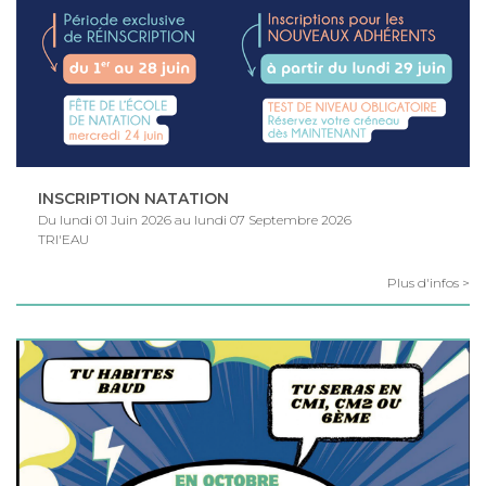
INSCRIPTION NATATION
Du lundi 01 Juin 2026 au lundi 07 Septembre 2026
TRI'EAU
Plus d'infos >