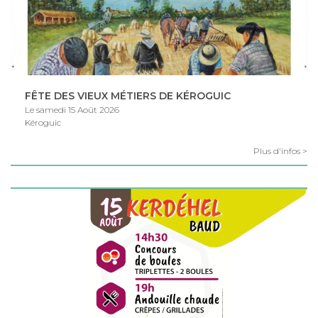
FÊTE DES VIEUX MÉTIERS DE KÉROGUIC
Le samedi 15 Août 2026
Kéroguic
Plus d'infos >