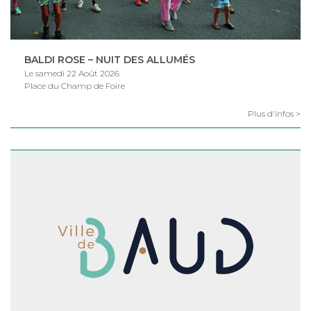
BALDI ROSE – NUIT DES ALLUMÉS
Le samedi 22 Août 2026
Place du Champ de Foire
Plus d'infos >