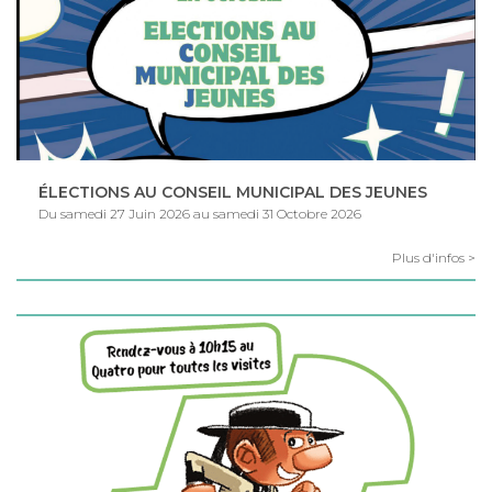
ÉLECTIONS AU CONSEIL MUNICIPAL DES JEUNES
Du samedi 27 Juin 2026 au samedi 31 Octobre 2026
Plus d'infos >