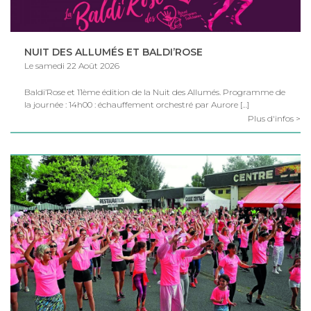
NUIT DES ALLUMÉS ET BALDI’ROSE
Le samedi 22 Août 2026
Baldi’Rose et 11ème édition de la Nuit des Allumés. Programme de
la journée : 14h00 : échauffement orchestré par Aurore […]
Plus d'infos >