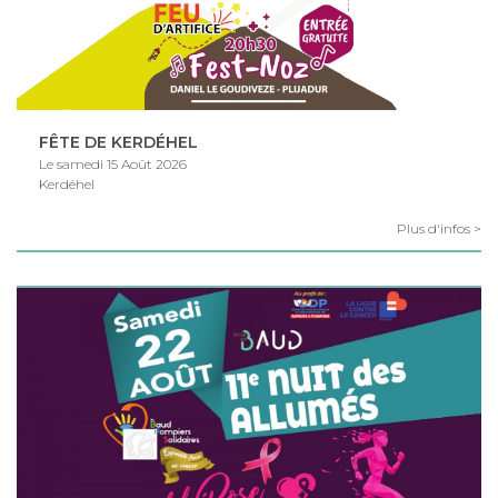
FÊTE DE KERDÉHEL
Le samedi 15 Août 2026
Kerdéhel
Plus d'infos >