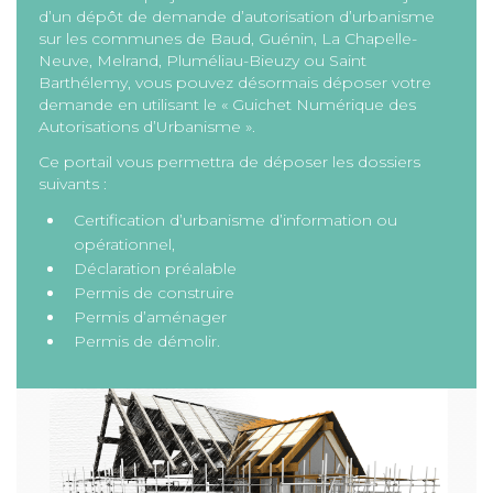
d’un dépôt de demande d’autorisation d’urbanisme
sur les communes de Baud, Guénin, La Chapelle-
Neuve, Melrand, Pluméliau-Bieuzy ou Saint
Barthélemy, vous pouvez désormais déposer votre
demande en utilisant le « Guichet Numérique des
Autorisations d’Urbanisme ».
Ce portail vous permettra de déposer les dossiers
suivants :
Certification d’urbanisme d’information ou
opérationnel,
Déclaration préalable
Permis de construire
Permis d’aménager
Permis de démolir.