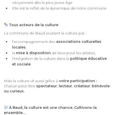
citoyenneté dès le plus jeune âge
Elle est le reflet de la dynamique de notre commune
Tous acteurs de la culture
La commune de Baud soutient la culture par :
l’accompagnement des
associations culturelles
locales
,
la
mise à disposition
de lieux pour les artistes,
l’intégration de la culture dans la
politique éducative
et sociale
.
Mais la culture vit aussi grâce à
votre participation
!
Chacun peut être
spectateur
,
lecteur
,
créateur
,
bénévole
ou curieux.
À Baud, la culture est une chance. Cultivons-la
ensemble…