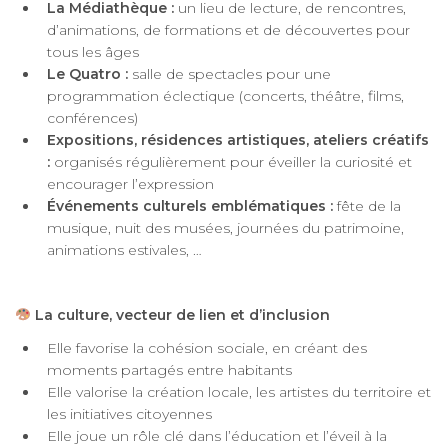
La Médiathèque :
un lieu de lecture, de rencontres,
d’animations, de formations et de découvertes pour
tous les âges
Le Quatro :
salle de spectacles pour une
programmation éclectique (concerts, théâtre, films,
conférences)
Expositions, résidences artistiques, ateliers créatifs
:
organisés régulièrement pour éveiller la curiosité et
encourager l’expression
Événements culturels emblématiques
:
fête de la
musique, nuit des musées, journées du patrimoine,
animations estivales, …
La culture, vecteur de lien et d’inclusion
Elle favorise la cohésion sociale, en créant des
moments partagés entre habitants
Elle valorise la création locale, les artistes du territoire et
les initiatives citoyennes
Elle joue un rôle clé dans l’éducation et l’éveil à la