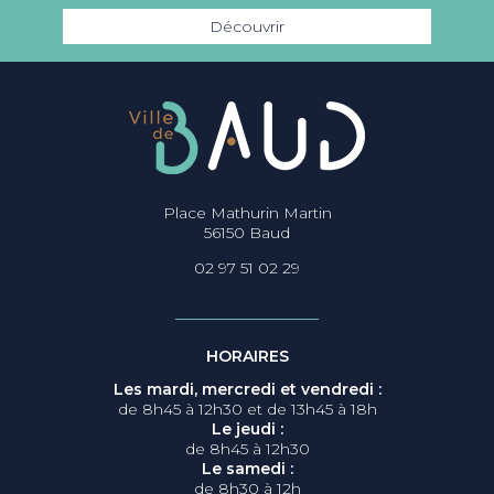
Découvrir
Place Mathurin Martin
56150 Baud
02 97 51 02 29
HORAIRES
Les mardi, mercredi et vendredi :
de 8h45 à 12h30 et de 13h45 à 18h
Le jeudi :
de 8h45 à 12h30
Le samedi :
de 8h30 à 12h