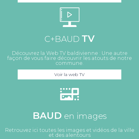
TV
C+BAUD
Découvrez la Web TV baldivienne : Une autre
façon de vous faire découvrir les atouts de notre
commune.
Voir la web TV
BAUD
en images
Retrouvez ici toutes les images et vidéos de la ville
et des alentours