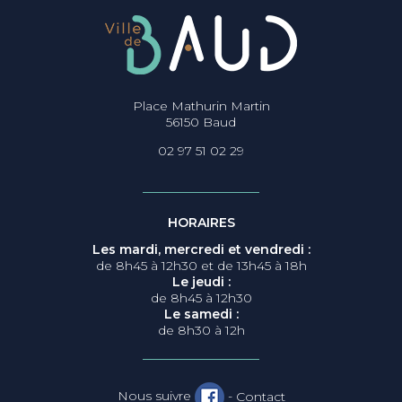
Place Mathurin Martin
56150 Baud
02 97 51 02 29
HORAIRES
Les mardi, mercredi et vendredi :
de 8h45 à 12h30 et de 13h45 à 18h
Le jeudi :
de 8h45 à 12h30
Le samedi :
de 8h30 à 12h
Nous suivre
-
Contact