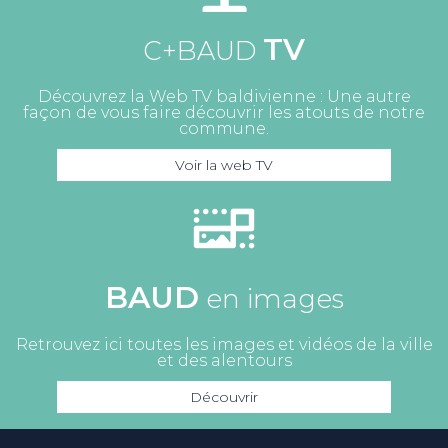
TV
C+BAUD
Découvrez la Web TV baldivienne : Une autre
façon de vous faire découvrir les atouts de notre
commune.
Voir la web TV
BAUD
en images
Retrouvez ici toutes les images et vidéos de la ville
et des alentours
Découvrir