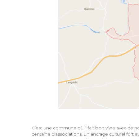
C’est une commune où il fait bon vivre avec de n
centaine d’associations, un ancrage culturel for