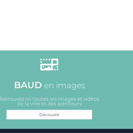
BAUD
en images
Retrouvez ici toutes les images et vidéos
de la ville et des alentours
Découvrir