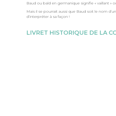
Baud ou bald en germanique signifie « vaillant » o
Mais il se pourrait aussi que Baud soit le nom d’u
d’interpréter à sa façon !
LIVRET HISTORIQUE DE LA 