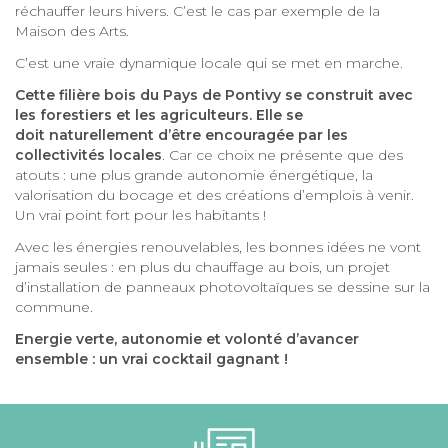
réchauffer leurs hivers. C’est le cas par exemple de la
Maison des Arts.
C’est une vraie dynamique locale qui se met en marche.
Cette filière bois du Pays de Pontivy se construit avec
les forestiers et les agriculteurs. Elle se
doit naturellement d’être encouragée par les
collectivités locales
. Car ce choix ne présente que des
atouts : une plus grande autonomie énergétique, la
valorisation du bocage et des créations d’emplois à venir.
Un vrai point fort pour les habitants !
Avec les énergies renouvelables, les bonnes idées ne vont
jamais seules : en plus du chauffage au bois, un projet
d’installation de panneaux photovoltaïques se dessine sur la
commune.
Energie verte, autonomie et volonté d’avancer
ensemble : un vrai cocktail gagnant !