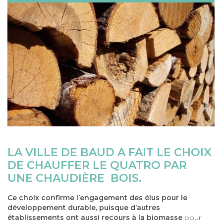
LA VILLE DE BAUD A FAIT LE CHOIX
DE CHAUFFER LE QUATRO PAR
UNE CHAUDIÈRE BOIS.
Ce choix confirme l’engagement des élus pour le
développement durable, puisque d’autres
établissements ont aussi recours à la biomasse
pour