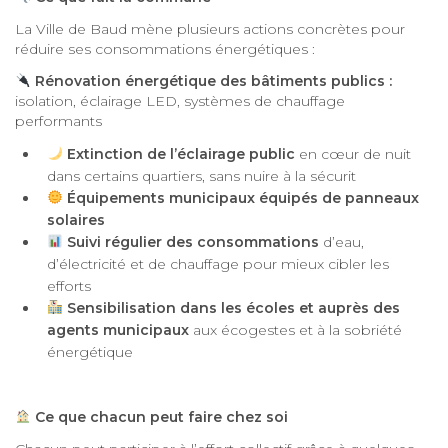
La Ville de Baud mène plusieurs actions concrètes pour
réduire ses consommations énergétiques :
Rénovation énergétique des bâtiments publics :
isolation, éclairage LED, systèmes de chauffage
performants
Extinction de l’éclairage public
en cœur de nuit
dans certains quartiers, sans nuire à la sécurit
Équipements municipaux équipés de panneaux
solaires
Suivi régulier des consommations
d’eau,
d’électricité et de chauffage pour mieux cibler les
efforts
Sensibilisation dans les écoles et auprès des
agents municipaux
aux écogestes et à la sobriété
énergétique
Ce que chacun peut faire chez soi