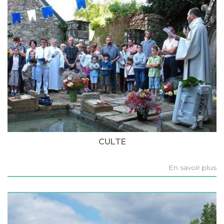
CULTE
En savoir plus