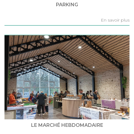
PARKING
En savoir plus
LE MARCHÉ HEBDOMADAIRE