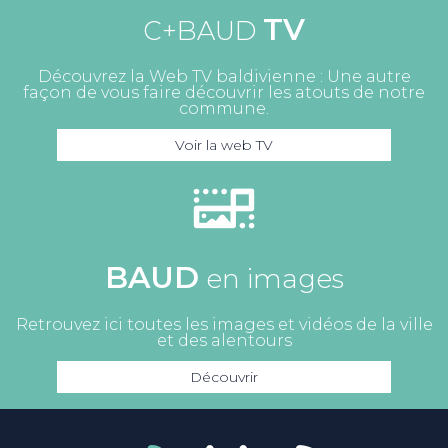
TV
C+BAUD
Découvrez la Web TV baldivienne : Une autre
façon de vous faire découvrir les atouts de notre
commune.
Voir la web TV
BAUD
en images
Retrouvez ici toutes les images et vidéos de la ville
et des alentours
Découvrir