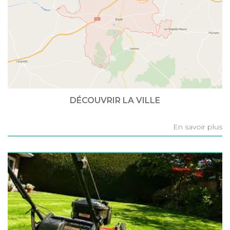
DÉCOUVRIR LA VILLE
En savoir plus