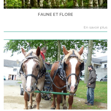
FAUNE ET FLORE
En savoir plus