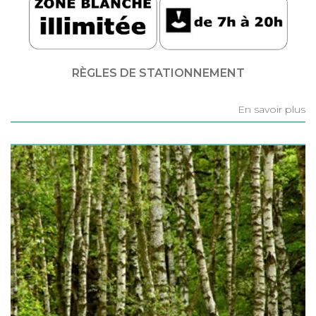
RÈGLES DE STATIONNEMENT
En savoir plus