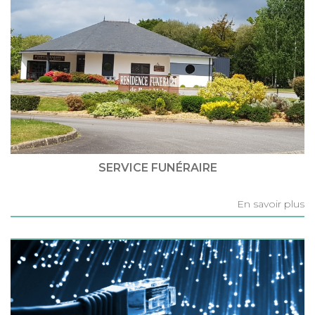
SERVICE FUNÉRAIRE
En savoir plus