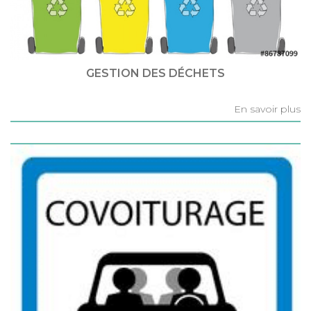
GESTION DES DÉCHETS
En savoir plus