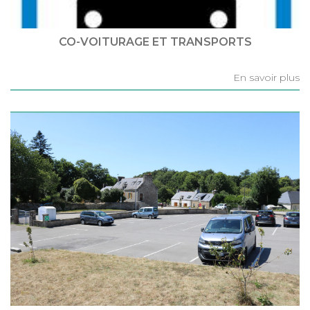
CO-VOITURAGE ET TRANSPORTS
En savoir plus