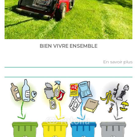
BIEN VIVRE ENSEMBLE
En savoir plus