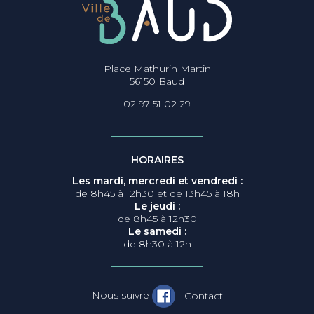
Place Mathurin Martin
56150 Baud
02 97 51 02 29
HORAIRES
Les mardi, mercredi et vendredi :
de 8h45 à 12h30 et de 13h45 à 18h
Le jeudi :
de 8h45 à 12h30
Le samedi :
de 8h30 à 12h
Nous suivre
-
Contact