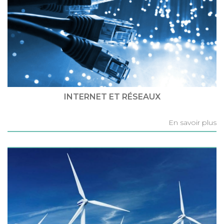
INTERNET ET RÉSEAUX
En savoir plus