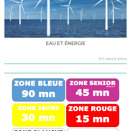
EAU ET ÉNERGIE
En savoir plus