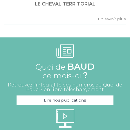
LE CHEVAL TERRITORIAL
En savoir plus
BAUD
Quoi de
?
ce mois-ci
Retrouvez l’intégralité des numéros du Quoi de
Baud ? en libre téléchargement
Lire nos publications