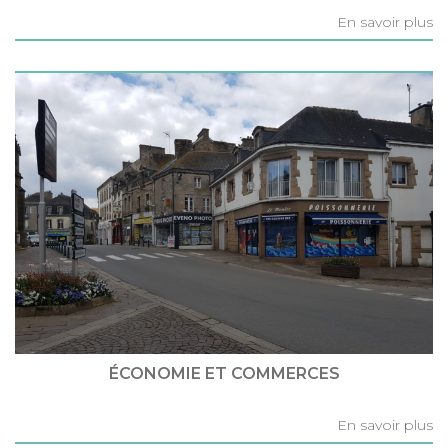
En savoir plus
ÉCONOMIE ET COMMERCES
En savoir plus