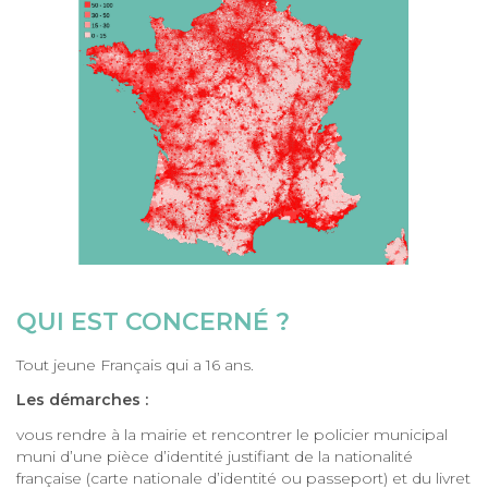
QUI EST CONCERNÉ ?
Tout jeune Français qui a 16 ans.
Les démarches :
vous rendre à la mairie et rencontrer le policier municipal
muni d’une pièce d’identité justifiant de la nationalité
française (carte nationale d’identité ou passeport) et du livret