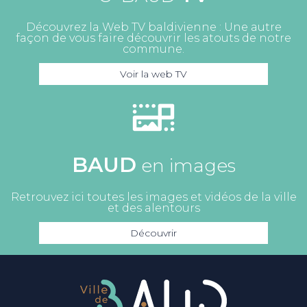
Découvrez la Web TV baldivienne : Une autre
façon de vous faire découvrir les atouts de notre
commune.
Voir la web TV
BAUD
en images
Retrouvez ici toutes les images et vidéos de la ville
et des alentours
Découvrir