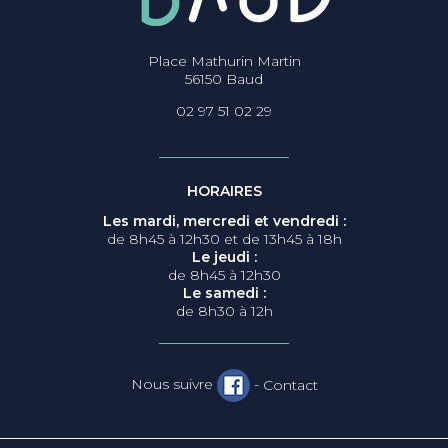
Place Mathurin Martin
56150 Baud
02 97 51 02 29
HORAIRES
Les mardi, mercredi et vendredi :
de 8h45 à 12h30 et de 13h45 à 18h
Le jeudi :
de 8h45 à 12h30
Le samedi :
de 8h30 à 12h
Nous suivre
-
Contact