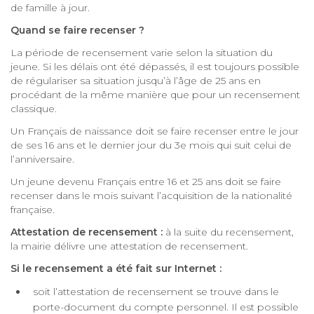
de famille à jour.
Quand se faire recenser ?
La période de recensement varie selon la situation du
jeune. Si les délais ont été dépassés, il est toujours possible
de régulariser sa situation jusqu’à l’âge de 25 ans en
procédant de la même manière que pour un recensement
classique.
Un Français de naissance doit se faire recenser entre le jour
de ses 16 ans et le dernier jour du 3e mois qui suit celui de
l’anniversaire.
Un jeune devenu Français entre 16 et 25 ans doit se faire
recenser dans le mois suivant l’acquisition de la nationalité
française.
Attestation de recensement :
à la suite du recensement,
la mairie délivre une attestation de recensement.
Si le recensement a été fait sur Internet :
soit l’attestation de recensement se trouve dans le
porte-document du compte personnel. Il est possible