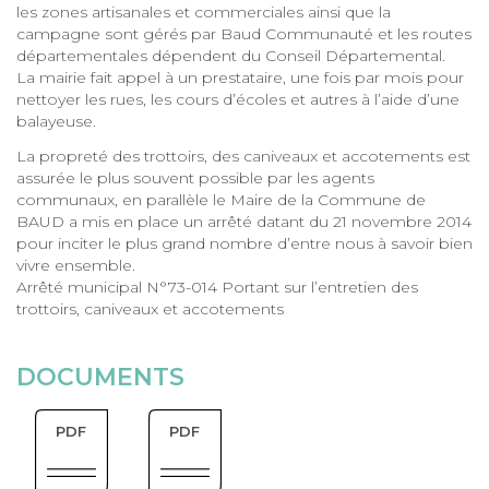
les zones artisanales et commerciales ainsi que la
campagne sont gérés par Baud Communauté et les routes
départementales dépendent du Conseil Départemental.
La mairie fait appel à un prestataire, une fois par mois pour
nettoyer les rues, les cours d’écoles et autres à l’aide d’une
balayeuse.
La propreté des trottoirs, des caniveaux et accotements est
assurée le plus souvent possible par les agents
communaux, en parallèle le Maire de la Commune de
BAUD a mis en place un arrêté datant du 21 novembre 2014
pour inciter le plus grand nombre d’entre nous à savoir bien
vivre ensemble.
Arrêté municipal N°73-014 Portant sur l’entretien des
trottoirs, caniveaux et accotements
DOCUMENTS
PDF
PDF