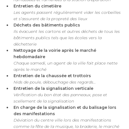
Entretien du cimetière
Les agents passent régulièrement vider les corbeilles
et s’assurent de la propreté des lieux
Déchets des bâtiments publics
Ils évacuent les cartons et autres déchets de tous les
bâtiments publics tels que les écoles vers la
déchetterie
Nettoyage de la voirie après le marché
hebdomadaire
Chaque samedi, un agent de la ville fait place nette
après le marché
Entretien de la chaussée et trottoirs
Nids de poule, débouchage des regards…
Entretien de la signalisation verticale
Vérification du bon état des panneaux, pose et
scellement de la signalisation
En charge de la signalisation et du balisage lors
des manifestations
Déviation du centre ville lors des manifestations
comme la fête de la musique, la braderie, le marché