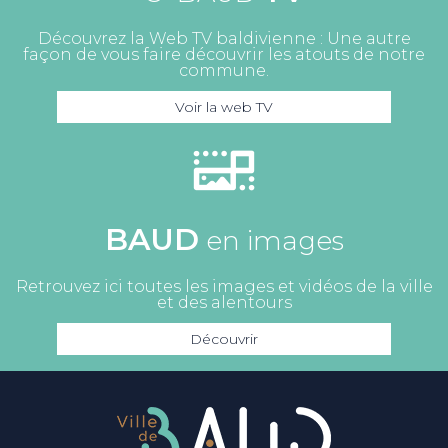
Découvrez la Web TV baldivienne : Une autre
façon de vous faire découvrir les atouts de notre
commune.
Voir la web TV
BAUD
en images
Retrouvez ici toutes les images et vidéos de la ville
et des alentours
Découvrir