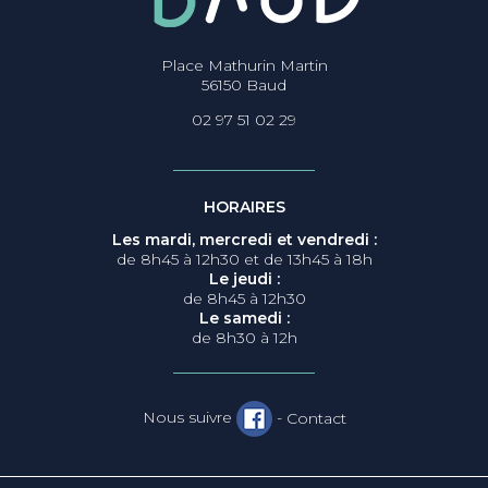
Place Mathurin Martin
56150 Baud
02 97 51 02 29
HORAIRES
Les mardi, mercredi et vendredi :
de 8h45 à 12h30 et de 13h45 à 18h
Le jeudi :
de 8h45 à 12h30
Le samedi :
de 8h30 à 12h
Nous suivre
-
Contact