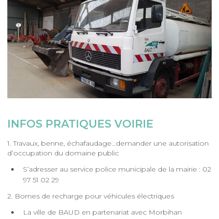
INFOS PRATIQUES VOIRIE
1. Travaux, benne, échafaudage…demander une autorisation
d’occupation du domaine public
S’adresser au service police municipale de la mairie : 02
97 51 02 29
2. Bornes de recharge pour véhicules électriques
La ville de BAUD en partenariat avec Morbihan