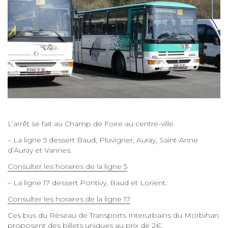
L’arrêt se fait au Champ de Foire au centre-ville.
– La ligne 5 dessert Baud, Pluvigner, Auray, Saint-Anne
d’Auray et Vannes.
Consulter les horaires de la ligne 5
– La ligne 17 dessert Pontivy, Baud et Lorient.
Consulter les horaires de la ligne 17
Ces bus du Réseau de Transports Interurbains du Morbihan
proposent des billets uniques au prix de 2€.