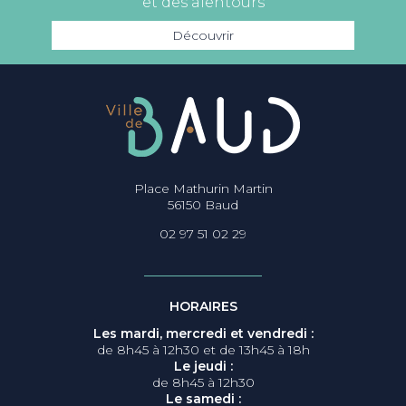
et des alentours
Découvrir
Place Mathurin Martin
56150 Baud
02 97 51 02 29
HORAIRES
Les mardi, mercredi et vendredi :
de 8h45 à 12h30 et de 13h45 à 18h
Le jeudi :
de 8h45 à 12h30
Le samedi :