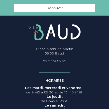
Découvrir
Place Mathurin Martin
56150 Baud
02 97 51 02 29
HORAIRES
Les mardi, mercredi et vendredi :
de 8h45 à 12h30 et de 13h45 à 18h
Le jeudi :
de 8h45 à 12h30
Le samedi :